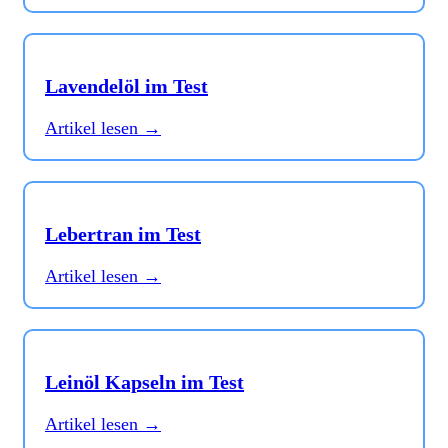
Lavendelöl im Test
Artikel lesen →
Lebertran im Test
Artikel lesen →
Leinöl Kapseln im Test
Artikel lesen →