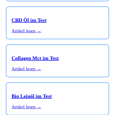
CBD Öl im Test
Artikel lesen →
Collagen Mct im Test
Artikel lesen →
Bio Leinöl im Test
Artikel lesen →