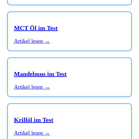
MCT Öl im Test
Artikel lesen →
Mandelmus im Test
Artikel lesen →
Krillöl im Test
Artikel lesen →