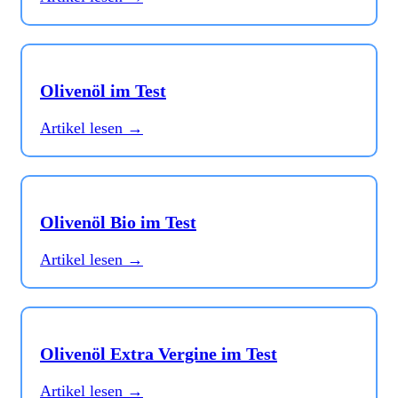
Olivenöl im Test
Artikel lesen →
Olivenöl Bio im Test
Artikel lesen →
Olivenöl Extra Vergine im Test
Artikel lesen →