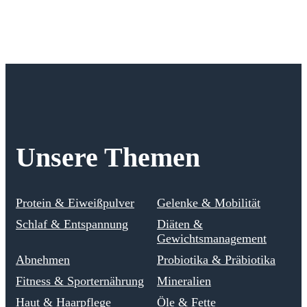
Unsere Themen
Protein & Eiweißpulver
Gelenke & Mobilität
Schlaf & Entspannung
Diäten &
Gewichtsmanagement
Abnehmen
Probiotika & Präbiotika
Fitness & Sporternährung
Mineralien
Haut & Haarpflege
Öle & Fette