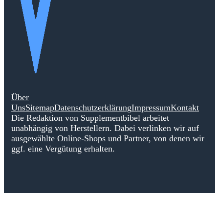
Über
Uns
Sitemap
Datenschutzerklärung
Impressum
Kontakt
Die Redaktion von Supplementbibel arbeitet
unabhängig von Herstellern. Dabei verlinken wir auf
ausgewählte Online-Shops und Partner, von denen wir
ggf. eine Vergütung erhalten.