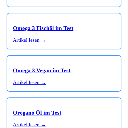
Omega 3 Fischöl im Test
Artikel lesen →
Omega 3 Vegan im Test
Artikel lesen →
Oregano Öl im Test
Artikel lesen →