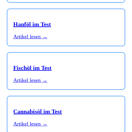
Hanföl im Test
Artikel lesen →
Fischöl im Test
Artikel lesen →
Cannabisöl im Test
Artikel lesen →