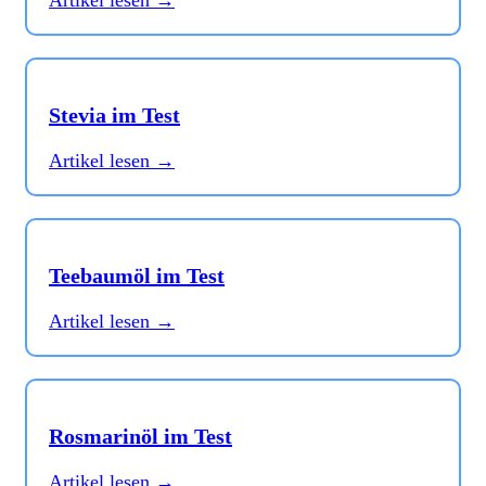
Stevia im Test
Artikel lesen →
Teebaumöl im Test
Artikel lesen →
Rosmarinöl im Test
Artikel lesen →