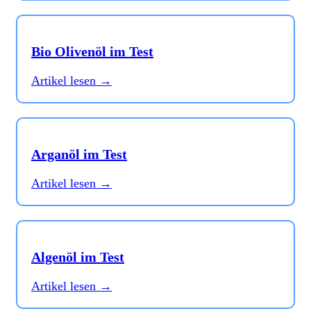
Bio Olivenöl im Test
Artikel lesen →
Arganöl im Test
Artikel lesen →
Algenöl im Test
Artikel lesen →