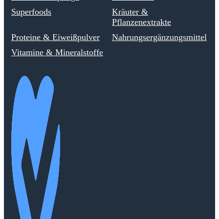
Superfoods
Kräuter &
Pflanzenextrakte
Proteine & Eiweißpulver
Nahrungsergänzungsmittel
Vitamine & Mineralstoffe