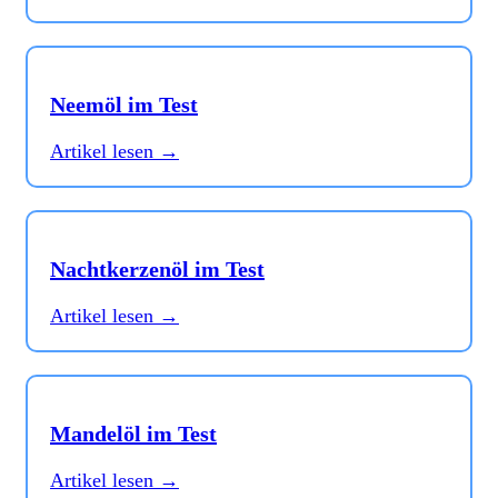
Neemöl im Test
Artikel lesen →
Nachtkerzenöl im Test
Artikel lesen →
Mandelöl im Test
Artikel lesen →