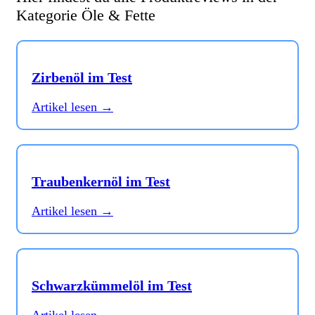
Kategorie Öle & Fette
Zirbenöl im Test
Artikel lesen →
Traubenkernöl im Test
Artikel lesen →
Schwarzkümmelöl im Test
Artikel lesen →