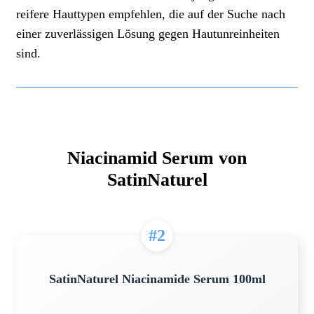
reifere Hauttypen empfehlen, die auf der Suche nach
einer zuverlässigen Lösung gegen Hautunreinheiten
sind.
Niacinamid Serum von
SatinNaturel
#2
SatinNaturel Niacinamide Serum 100ml