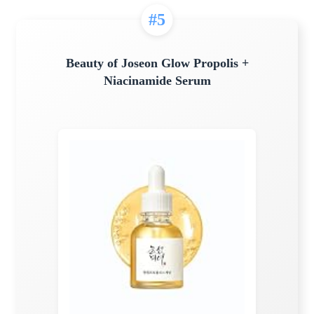
#5
Beauty of Joseon Glow Propolis +
Niacinamide Serum