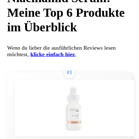
Meine Top 6 Produkte
im Überblick
Wenn du lieber die ausführlichen Reviews lesen
möchtest,
klicke einfach hier.
#1