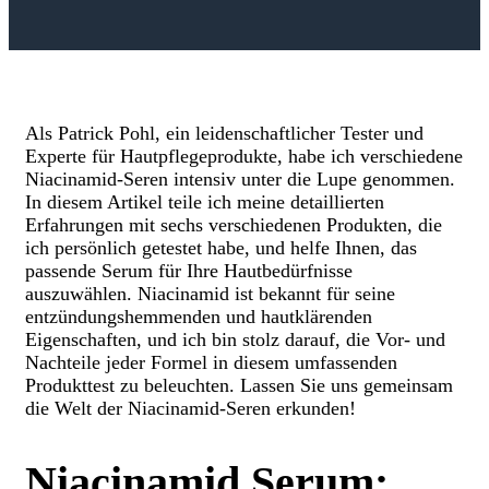
Als Patrick Pohl, ein leidenschaftlicher Tester und
Experte für Hautpflegeprodukte, habe ich verschiedene
Niacinamid-Seren intensiv unter die Lupe genommen.
In diesem Artikel teile ich meine detaillierten
Erfahrungen mit sechs verschiedenen Produkten, die
ich persönlich getestet habe, und helfe Ihnen, das
passende Serum für Ihre Hautbedürfnisse
auszuwählen. Niacinamid ist bekannt für seine
entzündungshemmenden und hautklärenden
Eigenschaften, und ich bin stolz darauf, die Vor- und
Nachteile jeder Formel in diesem umfassenden
Produkttest zu beleuchten. Lassen Sie uns gemeinsam
die Welt der Niacinamid-Seren erkunden!
Niacinamid Serum: