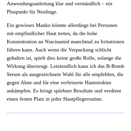
Anwendungsanleitung klar und verständlich – ein
Pluspunkt für Neulinge.
Ein gewisses Manko könnte allerdings bei Personen
mit empfindlicher Haut treten, da die hohe
Konzentration an Niacinamid manchmal zu Irritationen
führen kann. Auch wenn die Verpackung schlicht
gehalten ist, spielt dies keine große Rolle, solange die
Wirkung überzeugt. Letztendlich kann ich das B-Bomb
Serum als ausgezeichnete Wahl für alle empfehlen, die
gegen Akne und für eine verfeinerte Hautstruktur
ankämpfen. Es bringt spürbare Resultate und verdient
einen festen Platz in jeder Hautpflegeroutine.