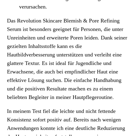
verursachen.
Das Revolution Skincare Blemish & Pore Refining
Serum ist besonders geeignet für Personen, die unter
Unreinheiten und erweiterte Poren leiden. Dank seiner
gezielten Inhaltsstoffe kann es die
Hautbildverbesserung unterstützen und verleiht eine
glattere Textur. Es ist ideal für Jugendliche und
Erwachsene, die auch bei empfindlicher Haut eine
effektive Lösung suchen. Die einfache Handhabung
und die positiven Resultate machen es zu einem
beliebten Begleiter in meiner Hautpflegeroutine.
In meinem Test fiel die leichte und nicht fettende
Konsistenz sofort positiv auf. Bereits nach wenigen
Anwendungen konnte ich eine deutliche Reduzierung