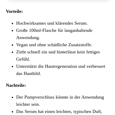
Vorteile:
Hochwirksames und klärendes Serum.
Große 100ml-Flasche für langanhaltende
Anwendung.
Vegan und ohne schädliche Zusatzstoffe.
Zieht schnell ein und hinterlässt kein fettiges
Gefühl.
Unterstützt die Hautregeneration und verbessert
das Hautbild.
Nachteile:
Der Pumpverschluss könnte in der Anwendung
leichter sein.
Das Serum hat einen leichten, typischen Duft,