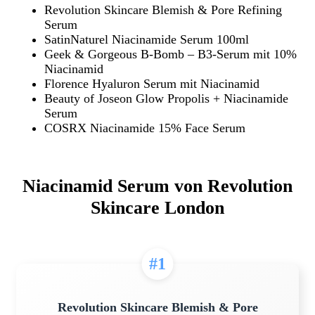
Revolution Skincare Blemish & Pore Refining
Serum
SatinNaturel Niacinamide Serum 100ml
Geek & Gorgeous B-Bomb – B3-Serum mit 10%
Niacinamid
Florence Hyaluron Serum mit Niacinamid
Beauty of Joseon Glow Propolis + Niacinamide
Serum
COSRX Niacinamide 15% Face Serum
Niacinamid Serum von Revolution
Skincare London
#1
Revolution Skincare Blemish & Pore