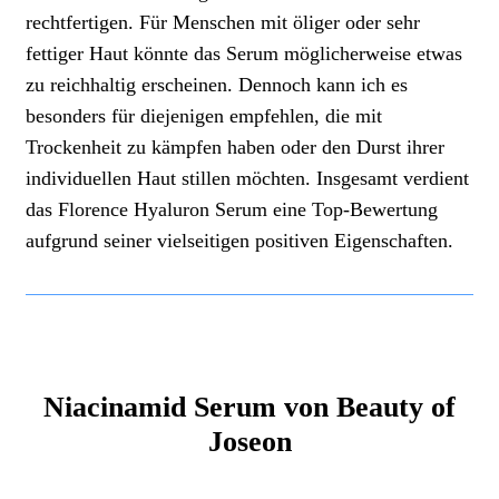
rechtfertigen. Für Menschen mit öliger oder sehr
fettiger Haut könnte das Serum möglicherweise etwas
zu reichhaltig erscheinen. Dennoch kann ich es
besonders für diejenigen empfehlen, die mit
Trockenheit zu kämpfen haben oder den Durst ihrer
individuellen Haut stillen möchten. Insgesamt verdient
das Florence Hyaluron Serum eine Top-Bewertung
aufgrund seiner vielseitigen positiven Eigenschaften.
Niacinamid Serum von Beauty of
Joseon