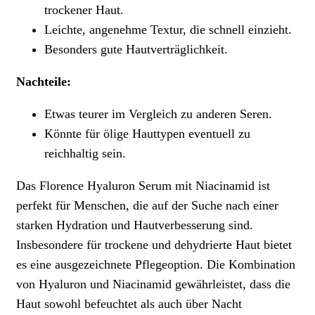
trockener Haut.
Leichte, angenehme Textur, die schnell einzieht.
Besonders gute Hautverträglichkeit.
Nachteile:
Etwas teurer im Vergleich zu anderen Seren.
Könnte für ölige Hauttypen eventuell zu
reichhaltig sein.
Das Florence Hyaluron Serum mit Niacinamid ist
perfekt für Menschen, die auf der Suche nach einer
starken Hydration und Hautverbesserung sind.
Insbesondere für trockene und dehydrierte Haut bietet
es eine ausgezeichnete Pflegeoption. Die Kombination
von Hyaluron und Niacinamid gewährleistet, dass die
Haut sowohl befeuchtet als auch über Nacht