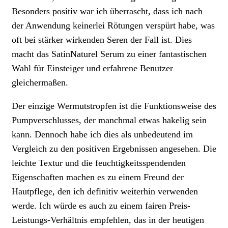
Besonders positiv war ich überrascht, dass ich nach
der Anwendung keinerlei Rötungen verspürt habe, was
oft bei stärker wirkenden Seren der Fall ist. Dies
macht das SatinNaturel Serum zu einer fantastischen
Wahl für Einsteiger und erfahrene Benutzer
gleichermaßen.
Der einzige Wermutstropfen ist die Funktionsweise des
Pumpverschlusses, der manchmal etwas hakelig sein
kann. Dennoch habe ich dies als unbedeutend im
Vergleich zu den positiven Ergebnissen angesehen. Die
leichte Textur und die feuchtigkeitsspendenden
Eigenschaften machen es zu einem Freund der
Hautpflege, den ich definitiv weiterhin verwenden
werde. Ich würde es auch zu einem fairen Preis-
Leistungs-Verhältnis empfehlen, das in der heutigen