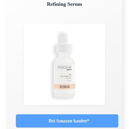
Refining Serum
Bei Amazon kaufen*