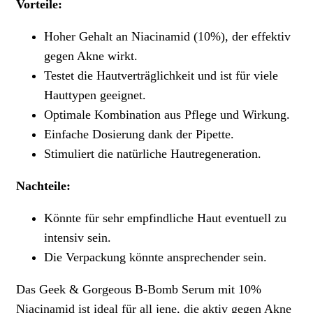
Vorteile:
Hoher Gehalt an Niacinamid (10%), der effektiv
gegen Akne wirkt.
Testet die Hautverträglichkeit und ist für viele
Hauttypen geeignet.
Optimale Kombination aus Pflege und Wirkung.
Einfache Dosierung dank der Pipette.
Stimuliert die natürliche Hautregeneration.
Nachteile:
Könnte für sehr empfindliche Haut eventuell zu
intensiv sein.
Die Verpackung könnte ansprechender sein.
Das Geek & Gorgeous B-Bomb Serum mit 10%
Niacinamid ist ideal für all jene, die aktiv gegen Akne