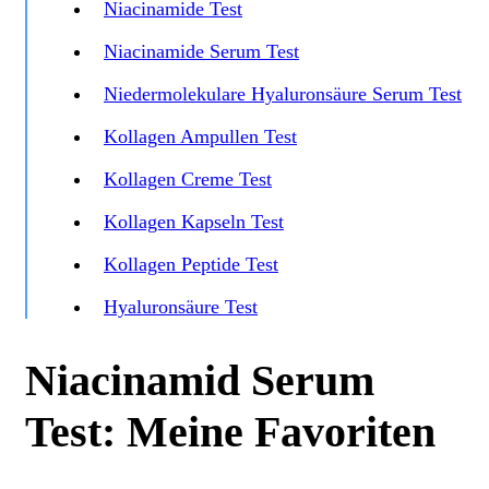
Niacinamide Test
Niacinamide Serum Test
Niedermolekulare Hyaluronsäure Serum Test
Kollagen Ampullen Test
Kollagen Creme Test
Kollagen Kapseln Test
Kollagen Peptide Test
Hyaluronsäure Test
Niacinamid Serum
Test: Meine Favoriten