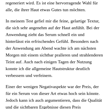
regeneriert wird. Es ist eine hervorragende Wahl für
alle, die ihrer Haut etwas Gutes tun möchten.
In meinem Test gefiel mir die feine, gelartige Textur,
die sich sehr angenehm auf der Haut anfühlt. Bei der
Anwendung zieht das Serum schnell ein und
hinterlässt ein erfrischendes Gefühl. Besonders nach
der Anwendung am Abend wachte ich am nächsten
Morgen mit einem sichtbar pralleren und strahlenderen
Teint auf. Auch nach einigen Tagen der Nutzung
konnte ich die allgemeine Hautstruktur deutlich
verbessern und verfeinern.
Einer der wenigen Negativaspekte war der Preis, der
für ein Serum von dieser Art etwas hoch sein könnte.
Jedoch kann ich auch argumentieren, dass die Qualität
und die sichtbaren Ergebnisse diesen Preis