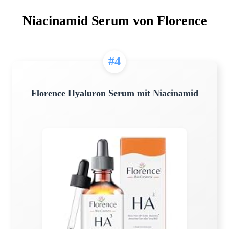
Niacinamid Serum von Florence
#4
Florence Hyaluron Serum mit Niacinamid