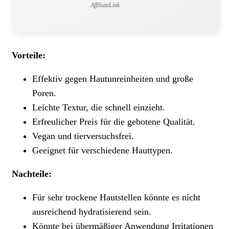
AffiliateLink
Vorteile:
Effektiv gegen Hautunreinheiten und große
Poren.
Leichte Textur, die schnell einzieht.
Erfreulicher Preis für die gebotene Qualität.
Vegan und tierversuchsfrei.
Geeignet für verschiedene Hauttypen.
Nachteile:
Für sehr trockene Hautstellen könnte es nicht
ausreichend hydratisierend sein.
Könnte bei übermäßiger Anwendung Irritationen