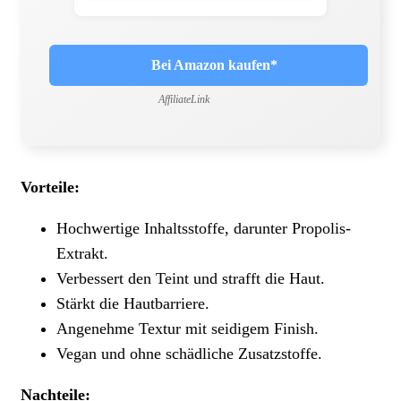
Bei Amazon kaufen*
AffiliateLink
Vorteile:
Hochwertige Inhaltsstoffe, darunter Propolis-
Extrakt.
Verbessert den Teint und strafft die Haut.
Stärkt die Hautbarriere.
Angenehme Textur mit seidigem Finish.
Vegan und ohne schädliche Zusatzstoffe.
Nachteile: