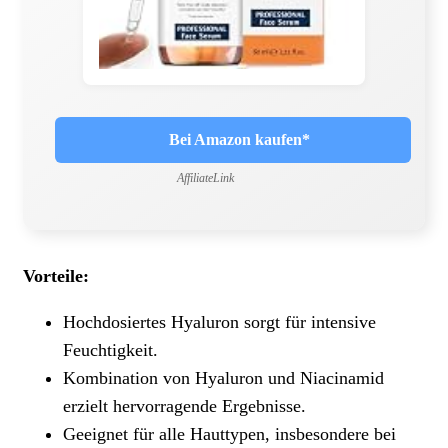
Bei Amazon kaufen*
AffiliateLink
Vorteile:
Hochdosiertes Hyaluron sorgt für intensive
Feuchtigkeit.
Kombination von Hyaluron und Niacinamid
erzielt hervorragende Ergebnisse.
Geeignet für alle Hauttypen, insbesondere bei