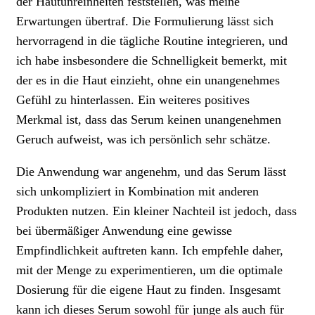
der Hautunreinheiten feststellen, was meine
Erwartungen übertraf. Die Formulierung lässt sich
hervorragend in die tägliche Routine integrieren, und
ich habe insbesondere die Schnelligkeit bemerkt, mit
der es in die Haut einzieht, ohne ein unangenehmes
Gefühl zu hinterlassen. Ein weiteres positives
Merkmal ist, dass das Serum keinen unangenehmen
Geruch aufweist, was ich persönlich sehr schätze.
Die Anwendung war angenehm, und das Serum lässt
sich unkompliziert in Kombination mit anderen
Produkten nutzen. Ein kleiner Nachteil ist jedoch, dass
bei übermäßiger Anwendung eine gewisse
Empfindlichkeit auftreten kann. Ich empfehle daher,
mit der Menge zu experimentieren, um die optimale
Dosierung für die eigene Haut zu finden. Insgesamt
kann ich dieses Serum sowohl für junge als auch für