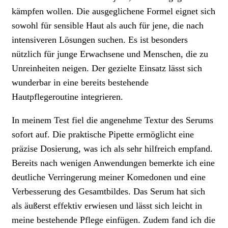
kämpfen wollen. Die ausgeglichene Formel eignet sich
sowohl für sensible Haut als auch für jene, die nach
intensiveren Lösungen suchen. Es ist besonders
nützlich für junge Erwachsene und Menschen, die zu
Unreinheiten neigen. Der gezielte Einsatz lässt sich
wunderbar in eine bereits bestehende
Hautpflegeroutine integrieren.
In meinem Test fiel die angenehme Textur des Serums
sofort auf. Die praktische Pipette ermöglicht eine
präzise Dosierung, was ich als sehr hilfreich empfand.
Bereits nach wenigen Anwendungen bemerkte ich eine
deutliche Verringerung meiner Komedonen und eine
Verbesserung des Gesamtbildes. Das Serum hat sich
als äußerst effektiv erwiesen und lässt sich leicht in
meine bestehende Pflege einfügen. Zudem fand ich die