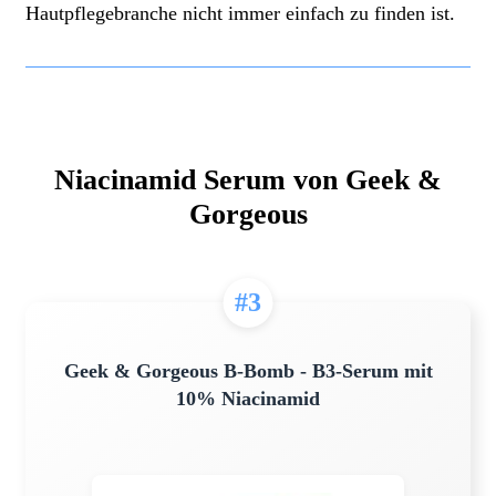
Hautpflegebranche nicht immer einfach zu finden ist.
Niacinamid Serum von Geek &
Gorgeous
#3
Geek & Gorgeous B-Bomb - B3-Serum mit
10% Niacinamid