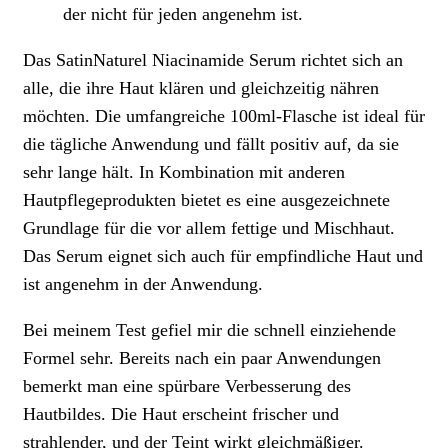
der nicht für jeden angenehm ist.
Das SatinNaturel Niacinamide Serum richtet sich an
alle, die ihre Haut klären und gleichzeitig nähren
möchten. Die umfangreiche 100ml-Flasche ist ideal für
die tägliche Anwendung und fällt positiv auf, da sie
sehr lange hält. In Kombination mit anderen
Hautpflegeprodukten bietet es eine ausgezeichnete
Grundlage für die vor allem fettige und Mischhaut.
Das Serum eignet sich auch für empfindliche Haut und
ist angenehm in der Anwendung.
Bei meinem Test gefiel mir die schnell einziehende
Formel sehr. Bereits nach ein paar Anwendungen
bemerkt man eine spürbare Verbesserung des
Hautbildes. Die Haut erscheint frischer und
strahlender, und der Teint wirkt gleichmäßiger.