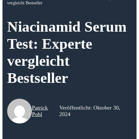
vergleicht Bestseller
Niacinamid Serum
Test: Experte
vergleicht
Bestseller
Patrick
Veröffentlicht: Oktober 30,
Pohl
2024